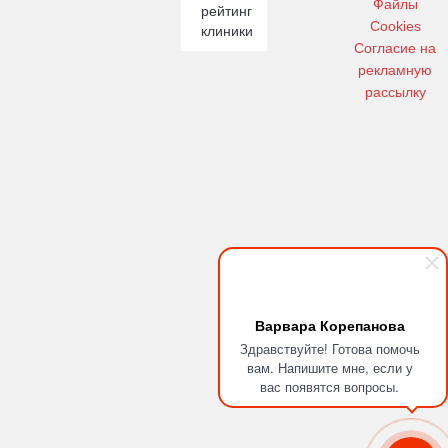
Файлы
рейтинг
Cookies
клиники
Cогласие на
рекламную
рассылку
Варвара Корепанова
Здравствуйте! Готова помочь
вам. Напишите мне, если у
вас появятся вопросы.