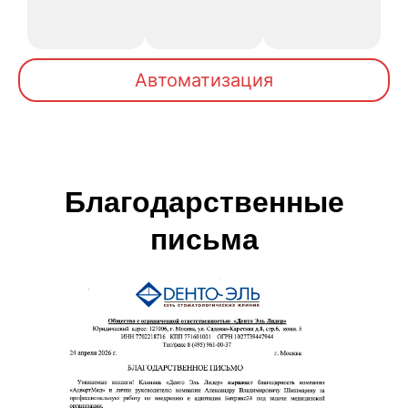
Автоматизация
Благодарственные
письма