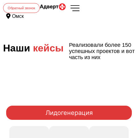
Обратный звонок
Омск
Реализовали более 150
Наши
кейсы
успешных проектов и вот
часть из них
Лидогенерация