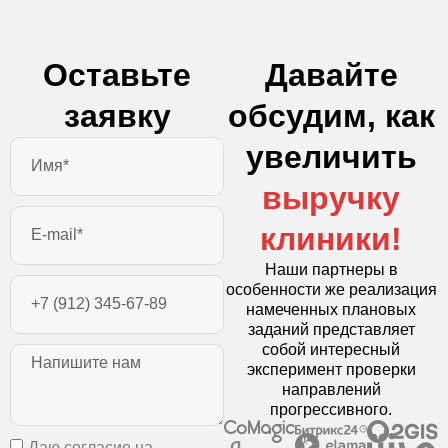
Оставьте
Давайте
заявку
обсудим, как
увеличить
выручку
клиники!
Наши партнеры в
особенности же реализация
намеченных плановых
заданий представляет
собой интересный
эксперимент проверки
направлений
прогрессивного.
Даю согласие на