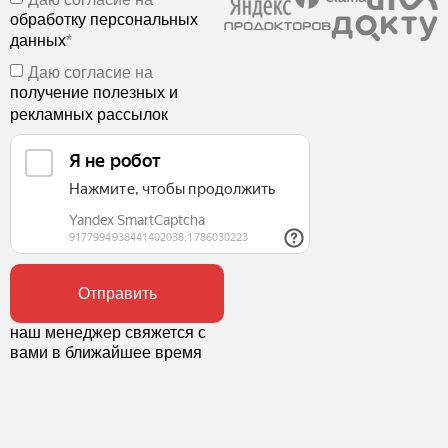
обработку персональных
данных
*
Даю согласие на
получение полезных и
рекламных рассылок
Отправить
наш менеджер свяжется с
вами в ближайшее время