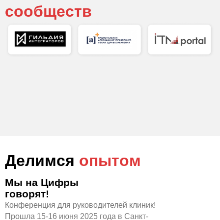
сообществ
Делимся
опытом
Мы на Цифры
говорят!
Конференция для руководителей клиник!
Прошла 15-16 июня 2025 года в Санкт-