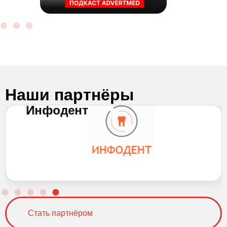
Наши партнёры
Инфодент
Стать партнёром