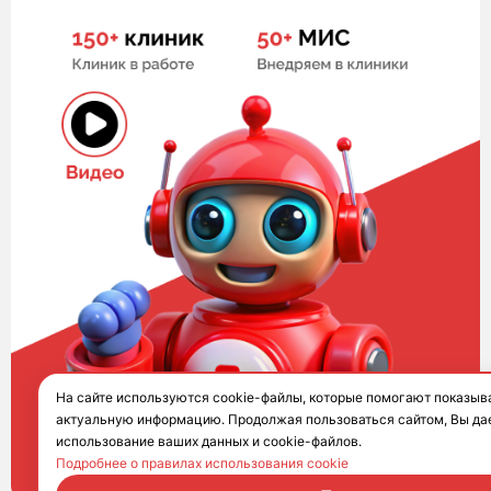
На сайте используются cookie-файлы, которые помогают показыв
актуальную информацию. Продолжая пользоваться сайтом, Вы дае
использование ваших данных и cookie-файлов.
Подробнее о правилах использования cookie