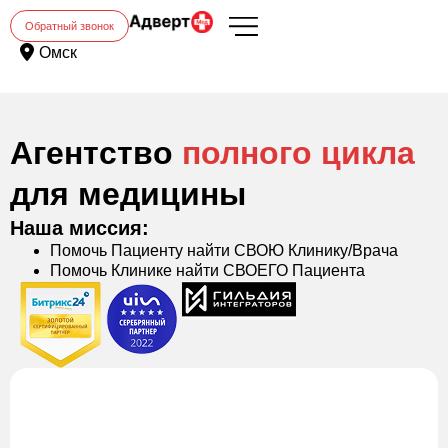
Обратный звонок
Омск
Агентство
полного цикла
для медицины
Наша миссия:
Помочь Пациенту найти СВОЮ Клинику/Врача
Помочь Клинике найти СВОЕГО Пациента