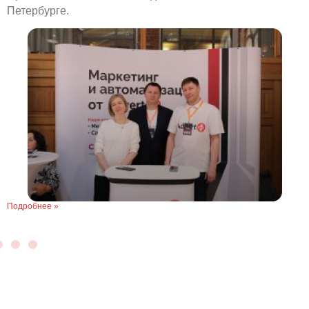
Петербурге.
Подробнее »