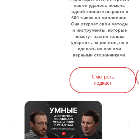
как ей удалось помочь
одной клинике вырасти с
600 тысяч до миллионов.
Она откроет свои методы
и инструменты, которые
помогут вам не только
удержать пациентов, но и
сделать их вашими
верными сторонниками.
Cмотреть
подкаст